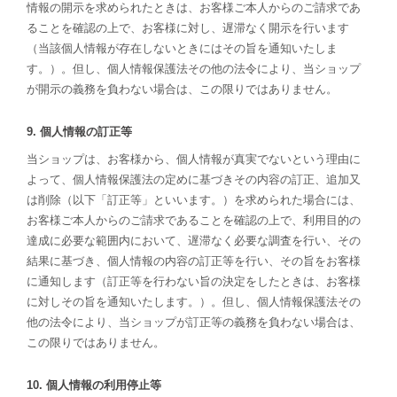
情報の開示を求められたときは、お客様ご本人からのご請求であ
ることを確認の上で、お客様に対し、遅滞なく開示を行います
（当該個人情報が存在しないときにはその旨を通知いたしま
す。）。但し、個人情報保護法その他の法令により、当ショップ
が開示の義務を負わない場合は、この限りではありません。
9. 個人情報の訂正等
当ショップは、お客様から、個人情報が真実でないという理由に
よって、個人情報保護法の定めに基づきその内容の訂正、追加又
は削除（以下「訂正等」といいます。）を求められた場合には、
お客様ご本人からのご請求であることを確認の上で、利用目的の
達成に必要な範囲内において、遅滞なく必要な調査を行い、その
結果に基づき、個人情報の内容の訂正等を行い、その旨をお客様
に通知します（訂正等を行わない旨の決定をしたときは、お客様
に対しその旨を通知いたします。）。但し、個人情報保護法その
他の法令により、当ショップが訂正等の義務を負わない場合は、
この限りではありません。
10. 個人情報の利用停止等