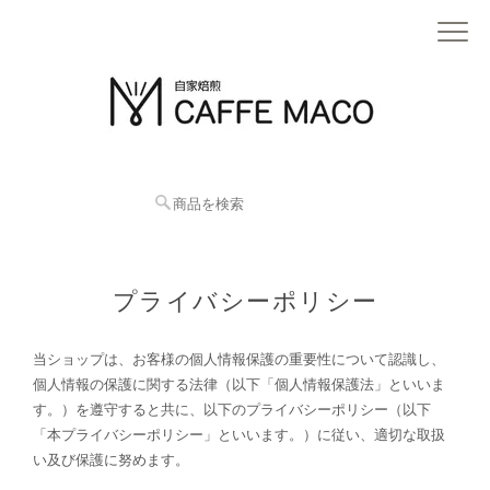
プライバシーポリシー
当ショップは、お客様の個人情報保護の重要性について認識し、
個人情報の保護に関する法律（以下「個人情報保護法」といいま
す。）を遵守すると共に、以下のプライバシーポリシー（以下
「本プライバシーポリシー」といいます。）に従い、適切な取扱
い及び保護に努めます。