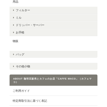
用品
フィルター
ミル
ドリッパー・サーバー
お手軽
物販
バッグ
その他小物
ABOUT 珈琲豆販売とカフェのお店「CAFFE MACO」（カフェマ
コ）
ご利用ガイド
特定商取引法に基づく表記