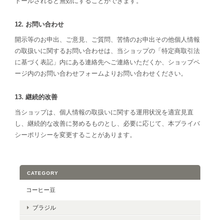
トールされると無効にすることができます。
12. お問い合わせ
開示等のお申出、ご意見、ご質問、苦情のお申出その他個人情報
の取扱いに関するお問い合わせは、当ショップの「特定商取引法
に基づく表記」内にある連絡先へご連絡いただくか、ショップペ
ージ内のお問い合わせフォームよりお問い合わせください。
13. 継続的改善
当ショップは、個人情報の取扱いに関する運用状況を適宜見直
し、継続的な改善に努めるものとし、必要に応じて、本プライバ
シーポリシーを変更することがあります。
CATEGORY
コーヒー豆
ブラジル